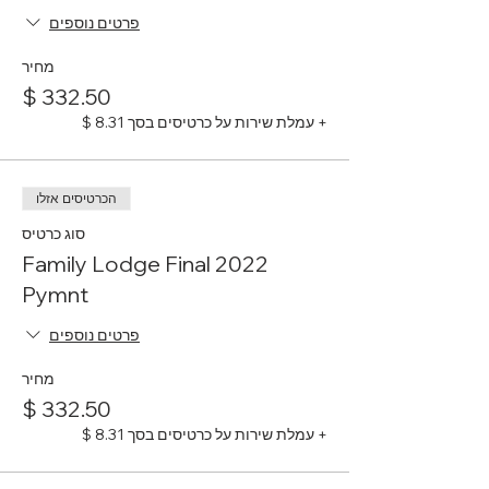
פרטים נוספים
מחיר
+ עמלת שירות על כרטיסים בסך ‏8.31 ‏$
הכרטיסים אזלו
סוג כרטיס
2022 Family Lodge Final
Pymnt
פרטים נוספים
מחיר
+ עמלת שירות על כרטיסים בסך ‏8.31 ‏$