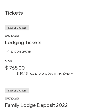
Tickets
הכרטיסים אזלו
סוג כרטיס
Lodging Tickets
פרטים נוספים
מחיר
+ עמלת שירות על כרטיסים בסך ‏19.13 ‏$
הכרטיסים אזלו
סוג כרטיס
2022 Family Lodge Deposit