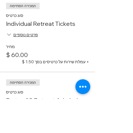
המכירה הסתיימה
סוג כרטיס
Individual Retreat Tickets
פרטים נוספים
מחיר
+ עמלת שירות על כרטיסים בסך ‏1.50 ‏$
המכירה הסתיימה
סוג כרטיס
Party of 2 Retreat Admission
פרטים נוספים
מחיר